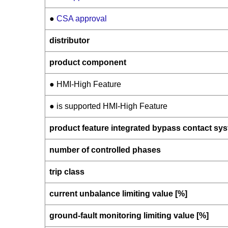
●
CSA approval
distributor
product component
● HMI-High Feature
● is supported HMI-High Feature
product feature integrated bypass contact sy
number of controlled phases
trip class
current unbalance limiting value [%]
ground-fault monitoring limiting value [%]