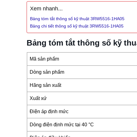
Xem nhanh...
Bảng tóm tắt thông số kỹ thuật 3RW5516-1HA05
Bảng chi tiết thông số kỹ thuật 3RW5516-1HA05
Bảng tóm tắt thông số kỹ t
Mã sản phẩm
Dòng sản phẩm
Hãng sản xuất
Xuất xứ
Điện áp định mức
Dòng điện định mức tại 40 °C