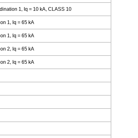
ination 1, Iq = 10 kA, CLASS 10
on 1, Iq = 65 kA
on 1, Iq = 65 kA
on 2, Iq = 65 kA
on 2, Iq = 65 kA