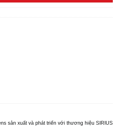
s sản xuất và phát triển với thương hiệu SIRIUS