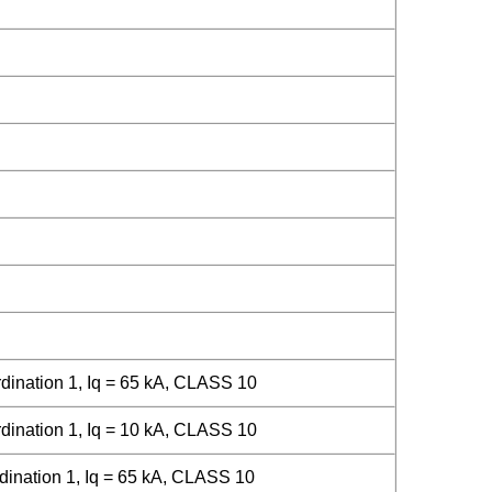
ination 1, Iq = 65 kA, CLASS 10
ination 1, Iq = 10 kA, CLASS 10
ination 1, Iq = 65 kA, CLASS 10