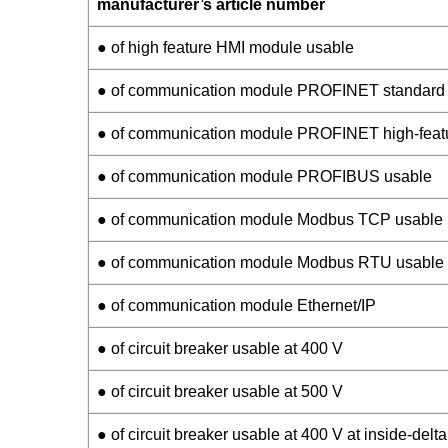
manufacturer’s article number
● of high feature HMI module usable
● of communication module PROFINET standard
● of communication module PROFINET high-feat
● of communication module PROFIBUS usable
● of communication module Modbus TCP usable
● of communication module Modbus RTU usable
● of communication module Ethernet/IP
● of circuit breaker usable at 400 V
● of circuit breaker usable at 500 V
● of circuit breaker usable at 400 V at inside-delta 