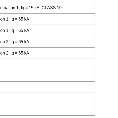
ination 1, Iq = 15 kA, CLASS 10
on 1, Iq = 65 kA
on 1, Iq = 65 kA
on 2, Iq = 65 kA
on 2, Iq = 65 kA