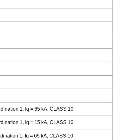
ination 1, Iq = 65 kA, CLASS 10
ination 1, Iq = 15 kA, CLASS 10
ination 1, Iq = 65 kA, CLASS 10