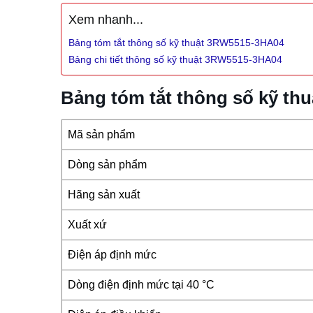
Xem nhanh...
Bảng tóm tắt thông số kỹ thuật 3RW5515-3HA04
Bảng chi tiết thông số kỹ thuật 3RW5515-3HA04
Bảng tóm tắt thông số kỹ t
Mã sản phẩm
Dòng sản phẩm
Hãng sản xuất
Xuất xứ
Điện áp định mức
Dòng điện định mức tại 40 °C