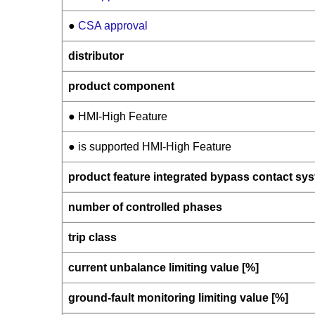
●
CSA approval
distributor
product component
● HMI-High Feature
● is supported HMI-High Feature
product feature integrated bypass contact sy
number of controlled phases
trip class
current unbalance limiting value [%]
ground-fault monitoring limiting value [%]