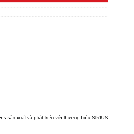
s sản xuất và phát triển với thương hiệu SIRIUS