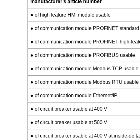
manufacturer’s article number
● of high feature HMI module usable
● of communication module PROFINET standard
● of communication module PROFINET high-feat
● of communication module PROFIBUS usable
● of communication module Modbus TCP usable
● of communication module Modbus RTU usable
● of communication module Ethernet/IP
● of circuit breaker usable at 400 V
● of circuit breaker usable at 500 V
● of circuit breaker usable at 400 V at inside-delta 