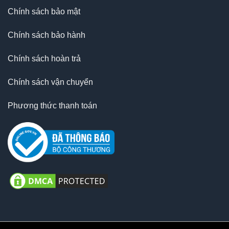
Chính sách bảo mật
Chính sách bảo hành
Chính sách hoàn trả
Chính sách vận chuyển
Phương thức thanh toán