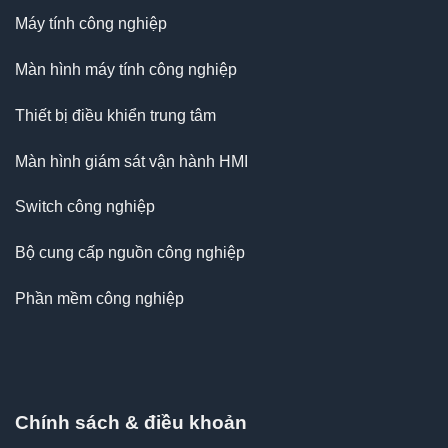
Máy tính công nghiệp
Màn hình máy tính công nghiệp
Thiết bị điều khiển trung tâm
Màn hình giám sát vận hành HMI
Switch công nghiệp
Bộ cung cấp nguồn công nghiệp
Phần mềm công nghiệp
Chính sách & điều khoản