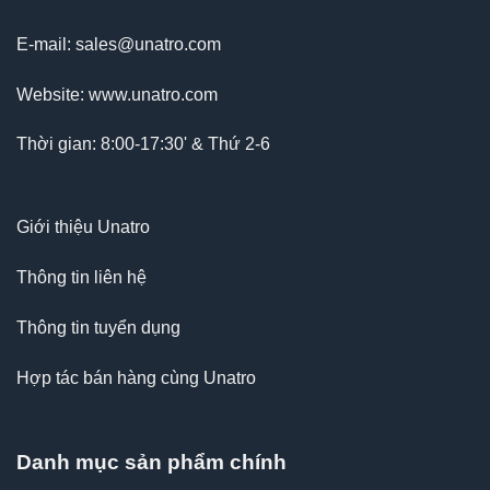
E-mail: sales@unatro.com
Website: www.unatro.com
Thời gian: 8:00-17:30' & Thứ 2-6
Giới thiệu Unatro
Thông tin liên hệ
Thông tin tuyển dụng
Hợp tác bán hàng cùng Unatro
Danh mục sản phẩm chính