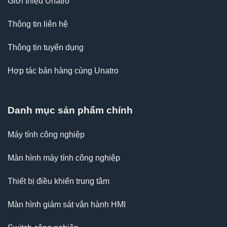
Giới thiệu Unatro
Thông tin liên hệ
Thông tin tuyển dụng
Hợp tác bán hàng cùng Unatro
Danh mục sản phẩm chính
Máy tính công nghiệp
Màn hình máy tính công nghiệp
Thiết bị điều khiển trung tâm
Màn hình giám sát vận hành HMI