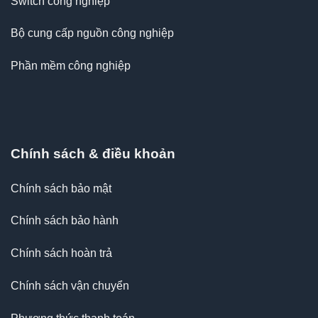
Switch công nghiệp
Bộ cung cấp nguồn công nghiệp
Phần mềm công nghiệp
Chính sách & điều khoản
Chính sách bảo mật
Chính sách bảo hành
Chính sách hoàn trả
Chính sách vận chuyển