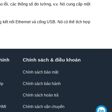
o lỗi, các thông số đo lường, v.v. Nó cung cấp một
kết nối Ethernet và cổng USB. Nó có thể tích hợp
hính
Chính sách & điều khoản
Chính sách bảo mật
ệp
Chính sách bảo hành
Chính sách hoàn trả
 HMI
Chính sách vận chuyển