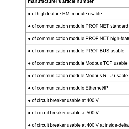
manufacturer’s article number
● of high feature HMI module usable
● of communication module PROFINET standard
● of communication module PROFINET high-feat
● of communication module PROFIBUS usable
● of communication module Modbus TCP usable
● of communication module Modbus RTU usable
● of communication module Ethernet/IP
● of circuit breaker usable at 400 V
● of circuit breaker usable at 500 V
● of circuit breaker usable at 400 V at inside-delta 