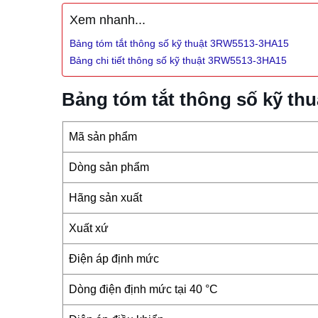
Xem nhanh...
Bảng tóm tắt thông số kỹ thuật 3RW5513-3HA15
Bảng chi tiết thông số kỹ thuật 3RW5513-3HA15
Bảng tóm tắt thông số kỹ t
Mã sản phẩm
Dòng sản phẩm
Hãng sản xuất
Xuất xứ
Điện áp định mức
Dòng điện định mức tại 40 °C