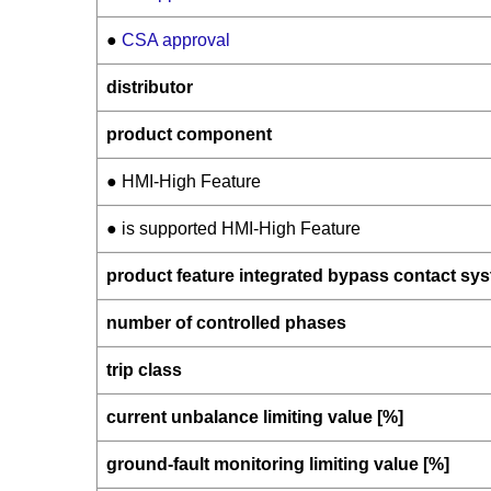
●
CSA approval
distributor
product component
● HMI-High Feature
● is supported HMI-High Feature
product feature integrated bypass contact sy
number of controlled phases
trip class
current unbalance limiting value [%]
ground-fault monitoring limiting value [%]