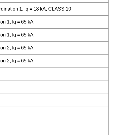
ination 1, Iq = 18 kA, CLASS 10
on 1, Iq = 65 kA
on 1, Iq = 65 kA
on 2, Iq = 65 kA
on 2, Iq = 65 kA