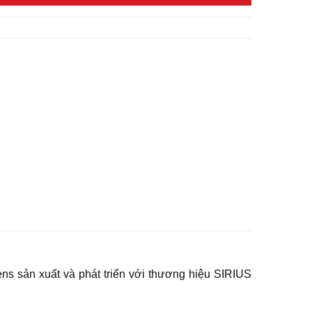
s sản xuất và phát triển với thương hiệu SIRIUS