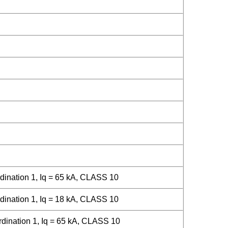
ination 1, Iq = 65 kA, CLASS 10
ination 1, Iq = 18 kA, CLASS 10
ination 1, Iq = 65 kA, CLASS 10