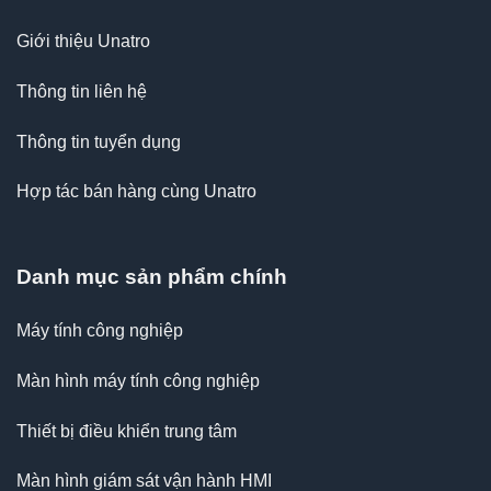
Giới thiệu Unatro
Thông tin liên hệ
Thông tin tuyển dụng
Hợp tác bán hàng cùng Unatro
Danh mục sản phẩm chính
Máy tính công nghiệp
Màn hình máy tính công nghiệp
Thiết bị điều khiển trung tâm
Màn hình giám sát vận hành HMI