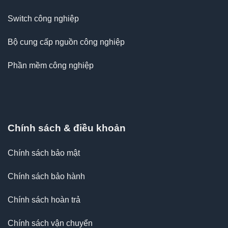
Switch công nghiệp
Bộ cung cấp nguồn công nghiệp
Phần mềm công nghiệp
Chính sách & điều khoản
Chính sách bảo mật
Chính sách bảo hành
Chính sách hoàn trả
Chính sách vận chuyển