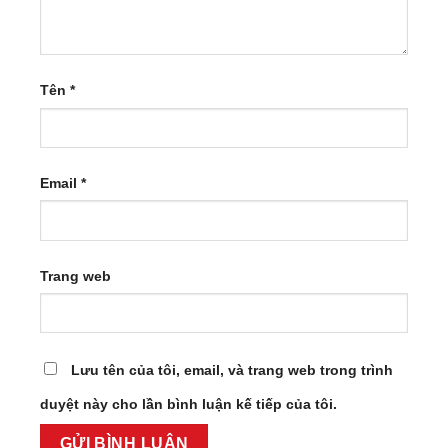
Tên
*
Email
*
Trang web
Lưu tên của tôi, email, và trang web trong trình
duyệt này cho lần bình luận kế tiếp của tôi.