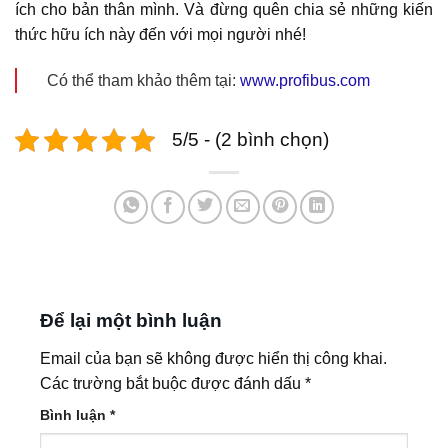
ích cho bản thân mình. Và đừng quên chia sẻ những kiến
thức hữu ích này đến với mọi người nhé!
Có thể tham khảo thêm tại:
www.profibus.com
5/5 - (2 bình chọn)
Để lại một bình luận
Email của bạn sẽ không được hiển thị công khai.
Các trường bắt buộc được đánh dấu
*
Bình luận
*