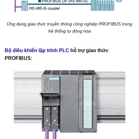
Ứng dụng giao thức truyền thông công nghiệp PROFIBUS trong
hệ thống tự động hóa
Bộ điều khiển lập trình PLC
hỗ trợ giao thức
PROFIBUS: