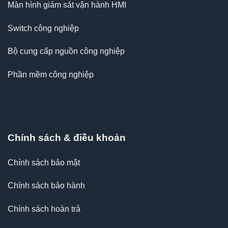
Màn hình giám sát vận hành HMI
Switch công nghiệp
Bộ cung cấp nguồn công nghiệp
Phần mềm công nghiệp
Chính sách & điều khoản
Chính sách bảo mật
Chính sách bảo hành
Chính sách hoàn trả