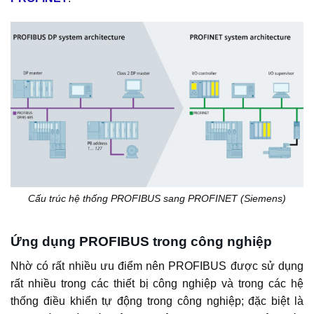
Cấu trúc hệ thống PROFIBUS sang PROFINET (Siemens)
Ứng dụng PROFIBUS trong công nghiệp
Nhờ có rất nhiều ưu điểm nên PROFIBUS được sử dụng
rất nhiều trong các thiết bị công nghiệp và trong các hệ
thống điều khiển tự động trong công nghiệp; đặc biệt là