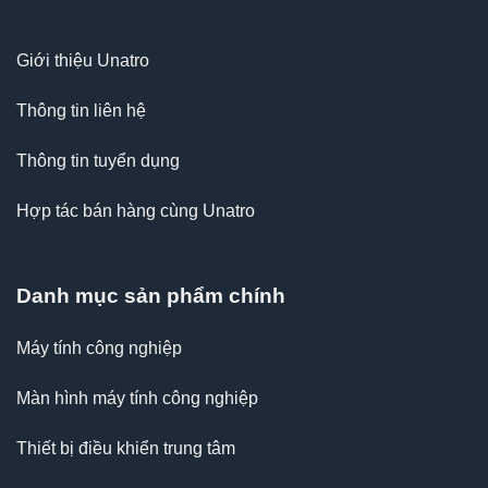
Giới thiệu Unatro
Thông tin liên hệ
Thông tin tuyển dụng
Hợp tác bán hàng cùng Unatro
Danh mục sản phẩm chính
Máy tính công nghiệp
Màn hình máy tính công nghiệp
Thiết bị điều khiển trung tâm