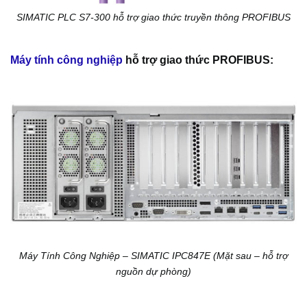
SIMATIC PLC S7-300 hỗ trợ giao thức truyền thông PROFIBUS
Máy tính công nghiệp
hỗ trợ giao thức PROFIBUS:
Máy Tính Công Nghiệp – SIMATIC IPC847E (Mặt sau – hỗ trợ
nguồn dự phòng)