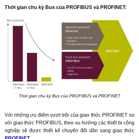
Thời gian chu kỳ Bus của PROFIBUS và PROFINET:
Thời gian chu kỳ Bus của PROFIBUS và PROFINET
Với những ưu điểm vượt trội của giao thức PROFINET so
với giao thức PROFIBUS, theo xu hướng các thiết bị công
nghiệp sẽ được thiết kế chuyển đổi dần sang giao thức
PROFINET
.