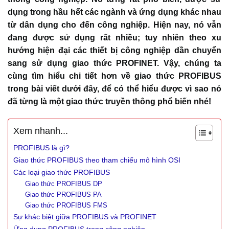
dụng trong hầu hết các ngành và ứng dụng khác nhau
từ dân dụng cho đến công nghiệp. Hiện nay, nó vẫn
đang được sử dụng rất nhiều; tuy nhiên theo xu
hướng hiện đại các thiết bị công nghiệp dần chuyển
sang sử dụng giao thức PROFINET. Vậy, chúng ta
cùng tìm hiểu chi tiết hơn về giao thức PROFIBUS
trong bài viết dưới đây, để có thể hiểu được vì sao nó
đã từng là một giao thức truyền thông phổ biến nhé!
Xem nhanh...
PROFIBUS là gì?
Giao thức PROFIBUS theo tham chiếu mô hình OSI
Các loại giao thức PROFIBUS
Giao thức PROFIBUS DP
Giao thức PROFIBUS PA
Giao thức PROFIBUS FMS
Sự khác biệt giữa PROFIBUS và PROFINET
Ứng dụng PROFIBUS trong công nghiệp