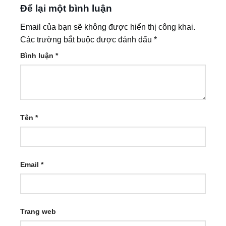
Để lại một bình luận
Email của bạn sẽ không được hiển thị công khai.
Các trường bắt buộc được đánh dấu
*
Bình luận
*
Tên
*
Email
*
Trang web