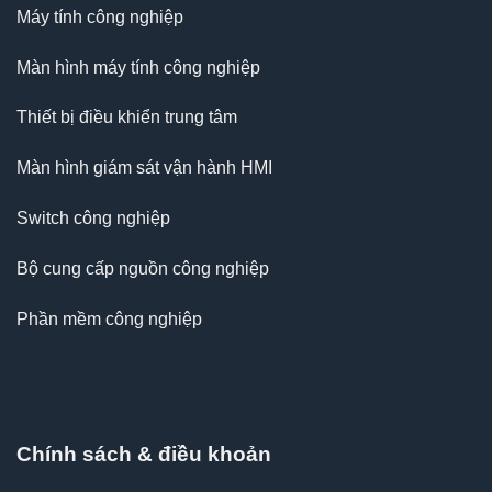
Máy tính công nghiệp
Màn hình máy tính công nghiệp
Thiết bị điều khiển trung tâm
Màn hình giám sát vận hành HMI
Switch công nghiệp
Bộ cung cấp nguồn công nghiệp
Phần mềm công nghiệp
Chính sách & điều khoản