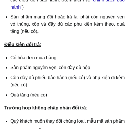
hành
“)
Sản phẩm mang đổi hoặc trả lại phải còn nguyên vẹn
vỏ thùng, xốp và đầy đủ các phụ kiện kèm theo, quà
tặng (nếu có),..
Điều kiện đổi trả:
Có hóa đơn mua hàng
Sản phẩm nguyên vẹn, còn đầy đủ hộp
Còn đầy đủ phiếu bảo hành (nếu có) và phụ kiện đi kèm
(nếu có)
Quà tặng (nếu có)
Trường hợp không chấp nhận đổi trả:
Quý khách muốn thay đổi chủng loại, mẫu mã sản phẩm