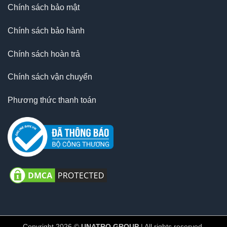
Chính sách bảo mật
Chính sách bảo hành
Chính sách hoàn trả
Chính sách vận chuyển
Phương thức thanh toán
Copyright 2026 ©
UNATRO GROUP
| All rights reserved.