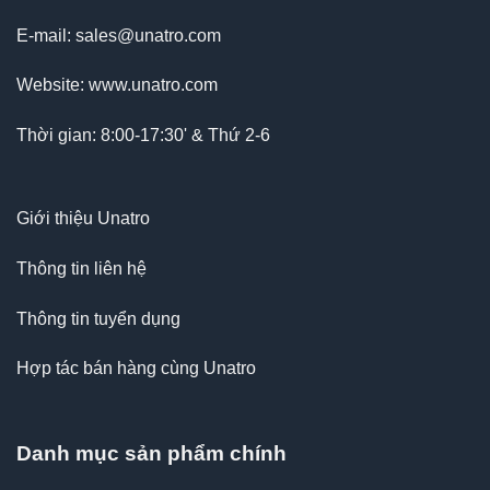
E-mail: sales@unatro.com
Website: www.unatro.com
Thời gian: 8:00-17:30' & Thứ 2-6
Giới thiệu Unatro
Thông tin liên hệ
Thông tin tuyển dụng
Hợp tác bán hàng cùng Unatro
Danh mục sản phẩm chính