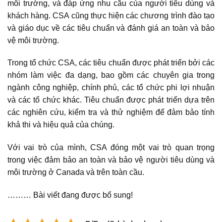
môi trường, và đáp ứng nhu cầu của người tiêu dùng và
khách hàng. CSA cũng thực hiện các chương trình đào tạo
và giáo dục về các tiêu chuẩn và đánh giá an toàn và bảo
vệ môi trường.
Trong tổ chức CSA, các tiêu chuẩn được phát triển bởi các
nhóm làm việc đa dạng, bao gồm các chuyên gia trong
ngành công nghiệp, chính phủ, các tổ chức phi lợi nhuận
và các tổ chức khác. Tiêu chuẩn được phát triển dựa trên
các nghiên cứu, kiểm tra và thử nghiệm để đảm bảo tính
khả thi và hiệu quả của chúng.
Với vai trò của mình, CSA đóng một vai trò quan trọng
trong việc đảm bảo an toàn và bảo vệ người tiêu dùng và
môi trường ở Canada và trên toàn cầu.
……… Bài viết đang được bổ sung!