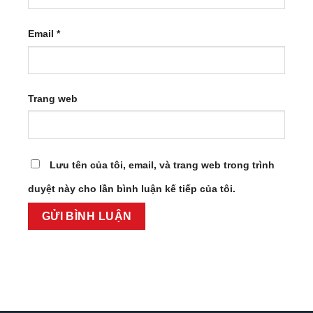
Email
*
Trang web
Lưu tên của tôi, email, và trang web trong trình
duyệt này cho lần bình luận kế tiếp của tôi.