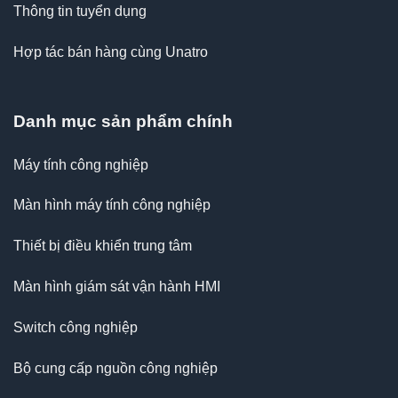
Thông tin tuyển dụng
Hợp tác bán hàng cùng Unatro
Danh mục sản phẩm chính
Máy tính công nghiệp
Màn hình máy tính công nghiệp
Thiết bị điều khiển trung tâm
Màn hình giám sát vận hành HMI
Switch công nghiệp
Bộ cung cấp nguồn công nghiệp