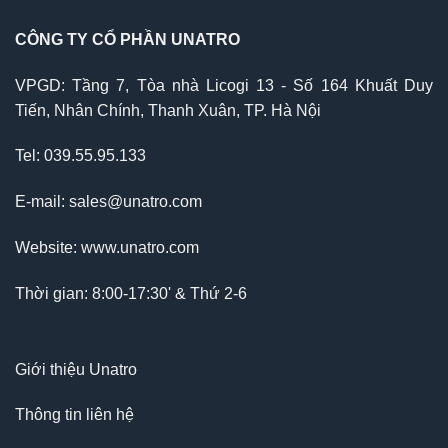
CÔNG TY CỔ PHẦN UNATRO
VPGD: Tầng 7, Tòa nhà Licogi 13 - Số 164 Khuất Duy
Tiến, Nhân Chính, Thanh Xuân, TP. Hà Nội
Tel: 039.55.95.133
E-mail: sales@unatro.com
Website: www.unatro.com
Thời gian: 8:00-17:30' & Thứ 2-6
Giới thiệu Unatro
Thông tin liên hệ