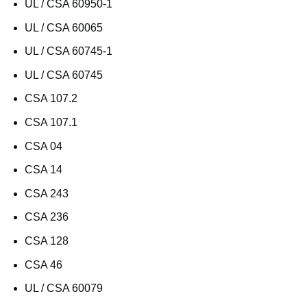
UL / CSA 60950-1
UL / CSA 60065
UL / CSA 60745-1
UL / CSA 60745
CSA 107.2
CSA 107.1
CSA 04
CSA 14
CSA 243
CSA 236
CSA 128
CSA 46
UL / CSA 60079