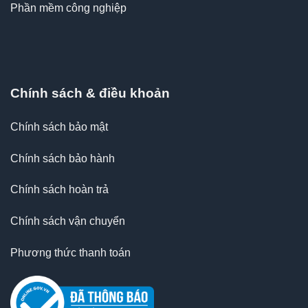
Phần mềm công nghiệp
Chính sách & điều khoản
Chính sách bảo mật
Chính sách bảo hành
Chính sách hoàn trả
Chính sách vận chuyển
Phương thức thanh toán