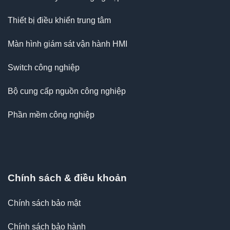
Thiết bị điều khiển trung tâm
Màn hình giám sát vận hành HMI
Switch công nghiệp
Bộ cung cấp nguồn công nghiệp
Phần mềm công nghiệp
Chính sách & điều khoản
Chính sách bảo mật
Chính sách bảo hành