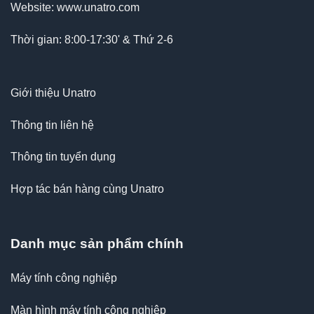
Website: www.unatro.com
Thời gian: 8:00-17:30' & Thứ 2-6
Giới thiệu Unatro
Thông tin liên hệ
Thông tin tuyển dụng
Hợp tác bán hàng cùng Unatro
Danh mục sản phẩm chính
Máy tính công nghiệp
Màn hình máy tính công nghiệp