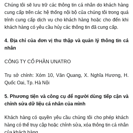
Chúng tôi sẽ lưu trữ các thông tin cá nhân do khách hàng
cung cấp trên các hệ thống nội bộ của chúng tôi trong quá
trình cung cấp dịch vụ cho khách hàng hoặc cho đến khi
khách hàng có yêu cầu hủy các thông tin đã cung cấp.
4. Địa chỉ của đơn vị thu thập và quản lý thông tin cá
nhân
CÔNG TY CỔ PHẦN UNATRO
Trụ sở chính: Xóm 10, Văn Quang, X. Nghĩa Hương, H.
Quốc Oai, Tp. Hà Nội
5. Phương tiện và công cụ để người dùng tiếp cận và
chỉnh sửa dữ liệu cá nhân của mình
Khách hàng có quyền yêu cầu chúng tôi cho phép khách
hàng có thể truy cập hoặc chỉnh sửa, xóa thông tin cá nhân
của khách hàng.