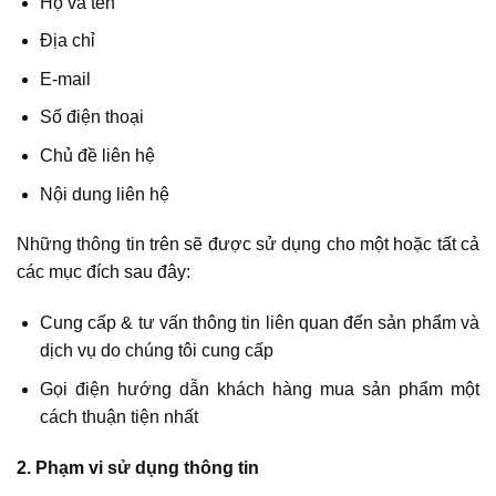
Họ và tên
Địa chỉ
E-mail
Số điện thoại
Chủ đề liên hệ
Nội dung liên hệ
Những thông tin trên sẽ được sử dụng cho một hoặc tất cả
các mục đích sau đây:
Cung cấp & tư vấn thông tin liên quan đến sản phẩm và
dịch vụ do chúng tôi cung cấp
Gọi điện hướng dẫn khách hàng mua sản phẩm một
cách thuận tiện nhất
2. Phạm vi sử dụng thông tin