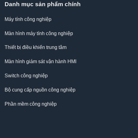
Danh mục sản phẩm chính
Máy tính công nghiệp
Màn hình máy tính công nghiệp
Thiết bị điều khiển trung tâm
Màn hình giám sát vận hành HMI
Switch công nghiệp
Bộ cung cấp nguồn công nghiệp
Phần mềm công nghiệp