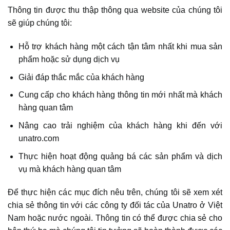
Thông tin được thu thập thông qua website của chúng tôi
sẽ giúp chúng tôi:
Hỗ trợ khách hàng một cách tận tâm nhất khi mua sản
phẩm hoặc sử dụng dịch vụ
Giải đáp thắc mắc của khách hàng
Cung cấp cho khách hàng thông tin mới nhất mà khách
hàng quan tâm
Nâng cao trải nghiệm của khách hàng khi đến với
unatro.com
Thực hiện hoạt động quảng bá các sản phẩm và dịch
vụ mà khách hàng quan tâm
Để thực hiện các mục đích nêu trên, chúng tôi sẽ xem xét
chia sẻ thông tin với các công ty đối tác của Unatro ở Việt
Nam hoặc nước ngoài. Thông tin có thể được chia sẻ cho