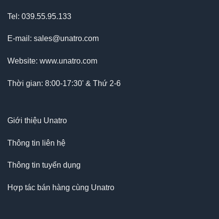
Tel: 039.55.95.133
E-mail: sales@unatro.com
Website: www.unatro.com
Thời gian: 8:00-17:30' & Thứ 2-6
Giới thiệu Unatro
Thông tin liên hệ
Thông tin tuyển dụng
Hợp tác bán hàng cùng Unatro