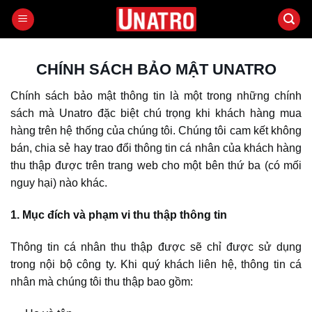
Bỏ
qua
nội
dung
CHÍNH SÁCH BẢO MẬT UNATRO
Chính sách bảo mật thông tin là một trong những chính
sách mà Unatro đặc biệt chú trọng khi khách hàng mua
hàng trên hệ thống của chúng tôi. Chúng tôi cam kết không
bán, chia sẻ hay trao đổi thông tin cá nhân của khách hàng
thu thập được trên trang web cho một bên thứ ba (có mối
nguy hại) nào khác.
1. Mục đích và phạm vi thu thập thông tin
Thông tin cá nhân thu thập được sẽ chỉ được sử dụng
trong nội bộ công ty. Khi quý khách liên hệ, thông tin cá
nhân mà chúng tôi thu thập bao gồm: