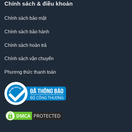
Chính sách & điều khoản
Chính sách bảo mật
Chính sách bảo hành
Chính sách hoàn trả
Chính sách vận chuyển
Phương thức thanh toán