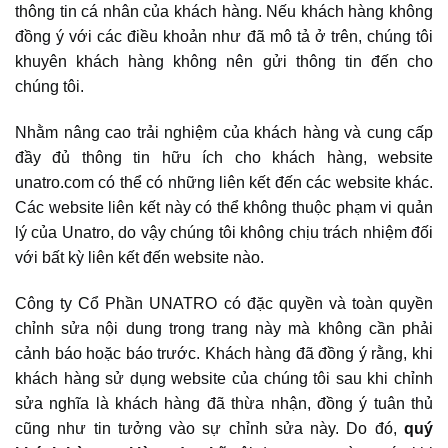
thông tin cá nhân của khách hàng. Nếu khách hàng không
đồng ý với các điều khoản như đã mô tả ở trên, chúng tôi
khuyên khách hàng không nên gửi thông tin đến cho
chúng tôi.
Nhằm nâng cao trải nghiệm của khách hàng và cung cấp
đầy đủ thông tin hữu ích cho khách hàng, website
unatro.com có thể có những liên kết đến các website khác.
Các website liên kết này có thể không thuộc phạm vi quản
lý của Unatro, do vậy chúng tôi không chịu trách nhiệm đối
với bất kỳ liên kết đến website nào.
Công ty Cổ Phần UNATRO có đặc quyền và toàn quyền
chỉnh sửa nội dung trong trang này mà không cần phải
cảnh báo hoặc báo trước. Khách hàng đã đồng ý rằng, khi
khách hàng sử dụng website của chúng tôi sau khi chỉnh
sửa nghĩa là khách hàng đã thừa nhận, đồng ý tuân thủ
cũng như tin tưởng vào sự chỉnh sửa này. Do đó,
quý