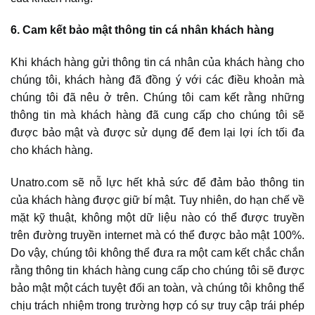
6. Cam kết bảo mật thông tin cá nhân khách hàng
Khi khách hàng gửi thông tin cá nhân của khách hàng cho
chúng tôi, khách hàng đã đồng ý với các điều khoản mà
chúng tôi đã nêu ở trên. Chúng tôi cam kết rằng những
thông tin mà khách hàng đã cung cấp cho chúng tôi sẽ
được bảo mật và được sử dụng để đem lại lợi ích tối đa
cho khách hàng.
Unatro.com sẽ nỗ lực hết khả sức để đảm bảo thông tin
của khách hàng được giữ bí mật. Tuy nhiên, do hạn chế về
mặt kỹ thuật, không một dữ liệu nào có thể được truyền
trên đường truyền internet mà có thể được bảo mật 100%.
Do vậy, chúng tôi không thể đưa ra một cam kết chắc chắn
rằng thông tin khách hàng cung cấp cho chúng tôi sẽ được
bảo mật một cách tuyệt đối an toàn, và chúng tôi không thể
chịu trách nhiệm trong trường hợp có sự truy cập trái phép