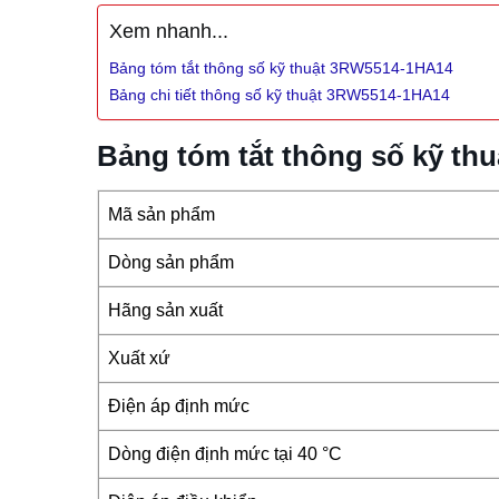
Xem nhanh...
Bảng tóm tắt thông số kỹ thuật 3RW5514-1HA14
Bảng chi tiết thông số kỹ thuật 3RW5514-1HA14
Bảng tóm tắt thông số kỹ t
Mã sản phẩm
Dòng sản phẩm
Hãng sản xuất
Xuất xứ
Điện áp định mức
Dòng điện định mức tại 40 °C