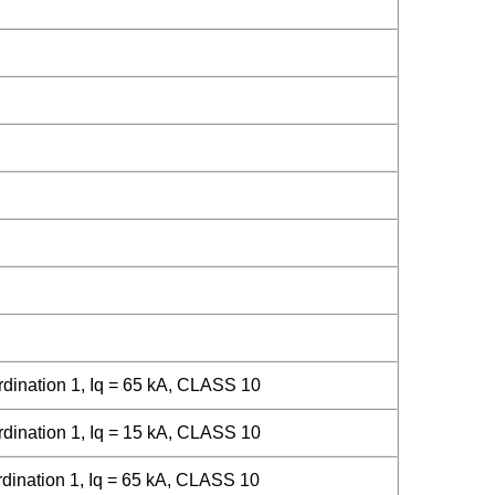
ination 1, Iq = 65 kA, CLASS 10
ination 1, Iq = 15 kA, CLASS 10
ination 1, Iq = 65 kA, CLASS 10