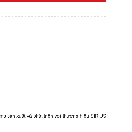
s sản xuất và phát triển với thương hiệu SIRIUS