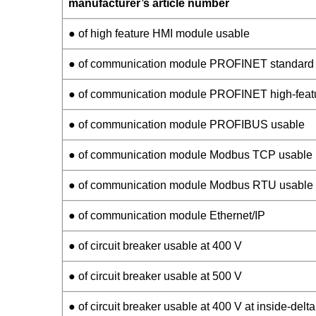
manufacturer’s article number
● of high feature HMI module usable
● of communication module PROFINET standard
● of communication module PROFINET high-feat
● of communication module PROFIBUS usable
● of communication module Modbus TCP usable
● of communication module Modbus RTU usable
● of communication module Ethernet/IP
● of circuit breaker usable at 400 V
● of circuit breaker usable at 500 V
● of circuit breaker usable at 400 V at inside-delta 