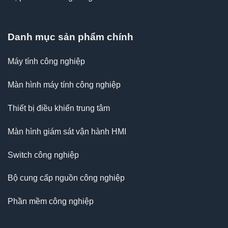
Danh mục sản phẩm chính
Máy tính công nghiệp
Màn hình máy tính công nghiệp
Thiết bị điều khiển trung tâm
Màn hình giám sát vận hành HMI
Switch công nghiệp
Bộ cung cấp nguồn công nghiệp
Phần mềm công nghiệp