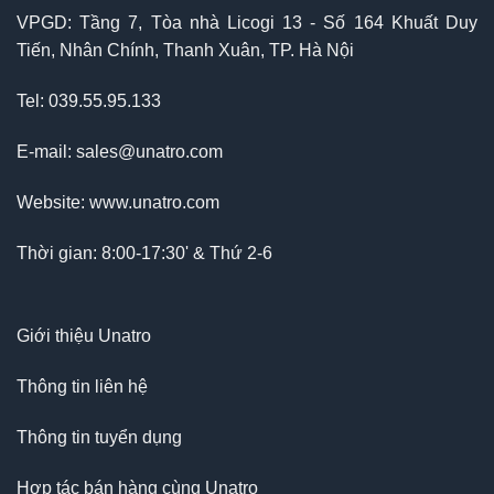
VPGD: Tầng 7, Tòa nhà Licogi 13 - Số 164 Khuất Duy
Tiến, Nhân Chính, Thanh Xuân, TP. Hà Nội
Tel: 039.55.95.133
E-mail: sales@unatro.com
Website: www.unatro.com
Thời gian: 8:00-17:30' & Thứ 2-6
Giới thiệu Unatro
Thông tin liên hệ
Thông tin tuyển dụng
Hợp tác bán hàng cùng Unatro