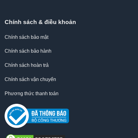
Chính sách & điều khoản
Chính sách bảo mật
Chính sách bảo hành
Chính sách hoàn trả
Chính sách vận chuyển
Phương thức thanh toán