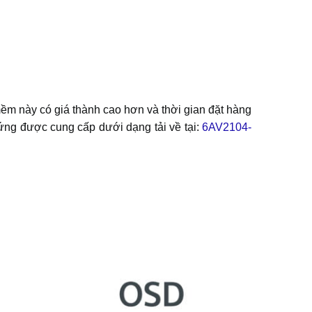
 này có giá thành cao hơn và thời gian đặt hàng
ng được cung cấp dưới dạng tải về tại:
6AV2104-