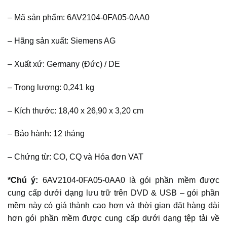
– Mã sản phẩm: 6AV2104-0FA05-0AA0
– Hãng sản xuất: Siemens AG
– Xuất xứ: Germany (Đức) / DE
– Trọng lượng: 0,241 kg
– Kích thước: 18,40 x 26,90 x 3,20 cm
– Bảo hành: 12 tháng
– Chứng từ: CO, CQ và Hóa đơn VAT
*Chú ý:
6AV2104-0FA05-0AA0 là gói phần mềm được
cung cấp dưới dạng lưu trữ trên DVD & USB – gói phần
mềm này có giá thành cao hơn và thời gian đặt hàng dài
hơn gói phần mềm được cung cấp dưới dạng tệp tải về