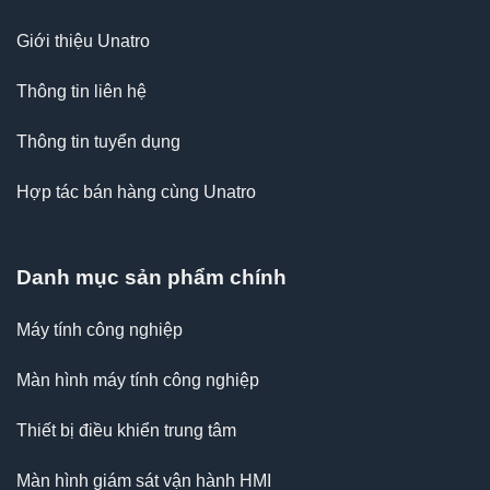
Giới thiệu Unatro
Thông tin liên hệ
Thông tin tuyển dụng
Hợp tác bán hàng cùng Unatro
Danh mục sản phẩm chính
Máy tính công nghiệp
Màn hình máy tính công nghiệp
Thiết bị điều khiển trung tâm
Màn hình giám sát vận hành HMI