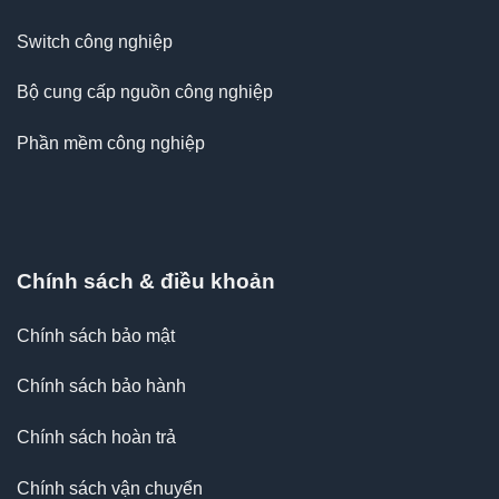
Switch công nghiệp
Bộ cung cấp nguồn công nghiệp
Phần mềm công nghiệp
Chính sách & điều khoản
Chính sách bảo mật
Chính sách bảo hành
Chính sách hoàn trả
Chính sách vận chuyển