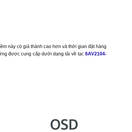
 này có giá thành cao hơn và thời gian đặt hàng
ng được cung cấp dưới dạng tải về tại:
6AV2104-