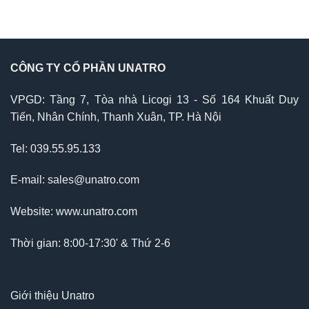
CÔNG TY CỔ PHẦN UNATRO
VPGD: Tầng 7, Tòa nhà Licogi 13 - Số 164 Khuất Duy
Tiến, Nhân Chính, Thanh Xuân, TP. Hà Nội
Tel: 039.55.95.133
E-mail: sales@unatro.com
Website: www.unatro.com
Thời gian: 8:00-17:30' & Thứ 2-6
Giới thiệu Unatro