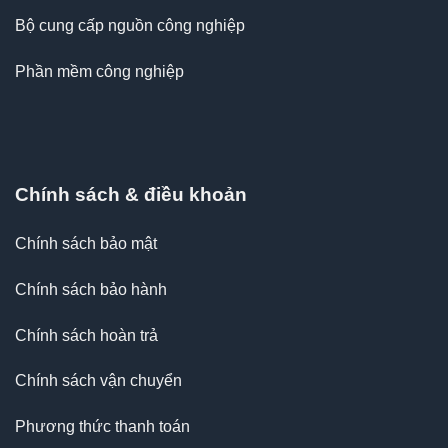
Bộ cung cấp nguồn công nghiệp
Phần mềm công nghiệp
Chính sách & điều khoản
Chính sách bảo mật
Chính sách bảo hành
Chính sách hoàn trả
Chính sách vận chuyển
Phương thức thanh toán