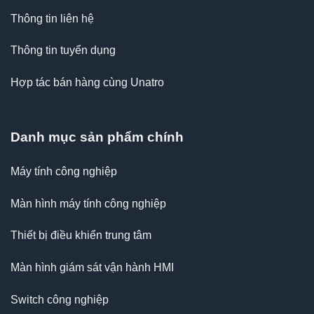
Thông tin liên hệ
Thông tin tuyển dụng
Hợp tác bán hàng cùng Unatro
Danh mục sản phẩm chính
Máy tính công nghiệp
Màn hình máy tính công nghiệp
Thiết bị điều khiển trung tâm
Màn hình giám sát vận hành HMI
Switch công nghiệp