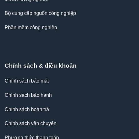
Bộ cung cấp nguồn công nghiệp
Phần mềm công nghiệp
Chính sách & điều khoản
Chính sách bảo mật
Chính sách bảo hành
Chính sách hoàn trả
Chính sách vận chuyển
Phương thức thanh toán