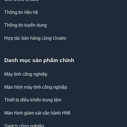
Thông tin liên hệ
Thông tin tuyển dụng
Hợp tác bán hàng cùng Unatro
Danh mục sản phẩm chính
Máy tính công nghiệp
Màn hình máy tính công nghiệp
Thiết bị điều khiển trung tâm
Màn hình giám sát vận hành HMI
Switch công nghiệp