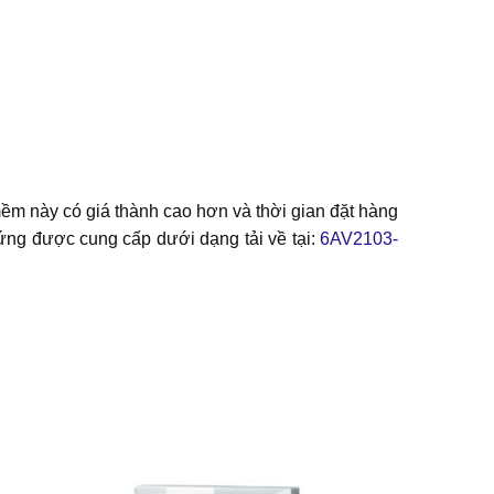
 này có giá thành cao hơn và thời gian đặt hàng
ng được cung cấp dưới dạng tải về tại:
6AV2103-