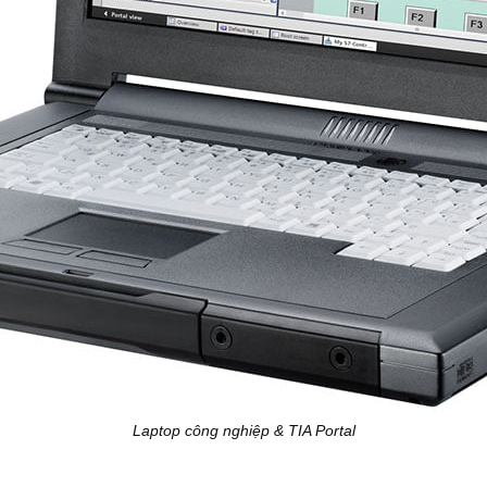
Laptop công nghiệp & TIA Portal