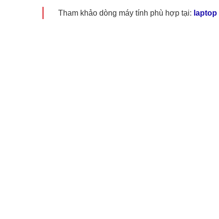
Tham khảo dòng máy tính phù hợp tại:
laptop