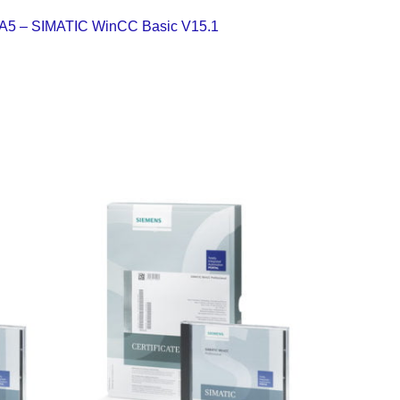
5 – SIMATIC WinCC Basic V15.1