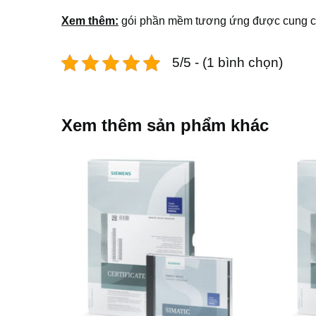
Xem thêm:
gói phần mềm tương ứng được cung cấ
5/5 - (1 bình chọn)
Xem thêm sản phẩm khác