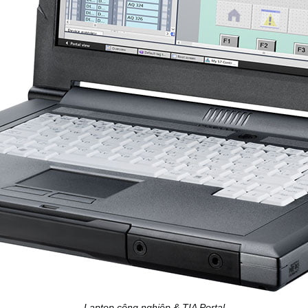
Laptop công nghiệp & TIA Portal