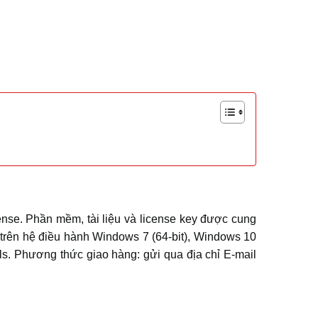
nse. Phần mềm, tài liệu và license key được cung
 trên hệ điều hành Windows 7 (64-bit), Windows 10
s. Phương thức giao hàng: gửi qua địa chỉ E-mail