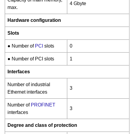
4 Gbyte
max.
Hardware configuration
Slots
● Number of
PCI
slots
0
● Number of PCI slots
1
Interfaces
Number of industrial
3
Ethernet interfaces
Number of
PROFINET
3
interfaces
Degree and class of protection