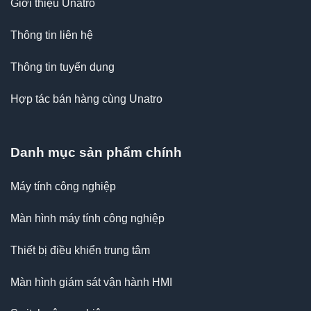
Giới thiệu Unatro
Thông tin liên hệ
Thông tin tuyển dụng
Hợp tác bán hàng cùng Unatro
Danh mục sản phẩm chính
Máy tính công nghiệp
Màn hình máy tính công nghiệp
Thiết bị điều khiển trung tâm
Màn hình giám sát vận hành HMI