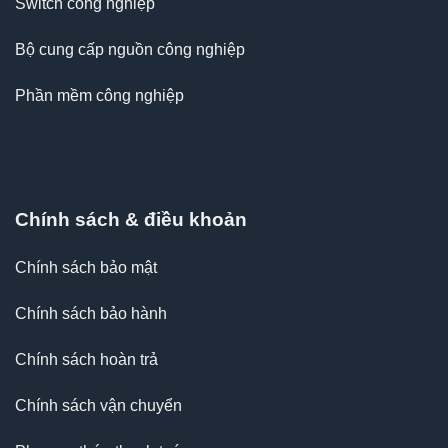
Switch công nghiệp
Bộ cung cấp nguồn công nghiệp
Phần mềm công nghiệp
Chính sách & điều khoản
Chính sách bảo mật
Chính sách bảo hành
Chính sách hoàn trả
Chính sách vận chuyển