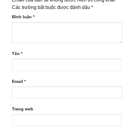
Các trường bắt buộc được đánh dấu
*
Bình luận
*
Tên
*
Email
*
Trang web