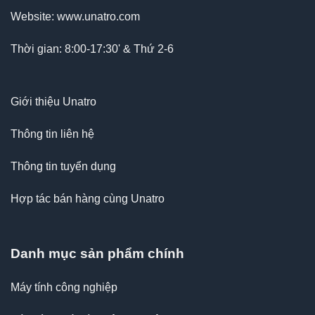
Website: www.unatro.com
Thời gian: 8:00-17:30' & Thứ 2-6
Giới thiệu Unatro
Thông tin liên hệ
Thông tin tuyển dụng
Hợp tác bán hàng cùng Unatro
Danh mục sản phẩm chính
Máy tính công nghiệp