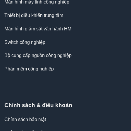
Màn hình máy tính công nghiệp
Thiết bị điều khiển trung tâm
Màn hình giám sát vận hành HMI
Switch công nghiệp
Bộ cung cấp nguồn công nghiệp
Phần mềm công nghiệp
Chính sách & điều khoản
Chính sách bảo mật