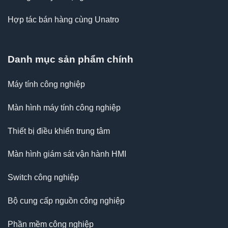
Hợp tác bán hàng cùng Unatro
Danh mục sản phẩm chính
Máy tính công nghiệp
Màn hình máy tính công nghiệp
Thiết bị điều khiển trung tâm
Màn hình giám sát vận hành HMI
Switch công nghiệp
Bộ cung cấp nguồn công nghiệp
Phần mềm công nghiệp