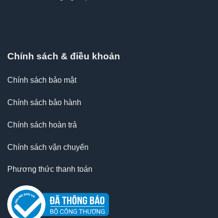
Chính sách & điều khoản
Chính sách bảo mật
Chính sách bảo hành
Chính sách hoàn trả
Chính sách vận chuyển
Phương thức thanh toán