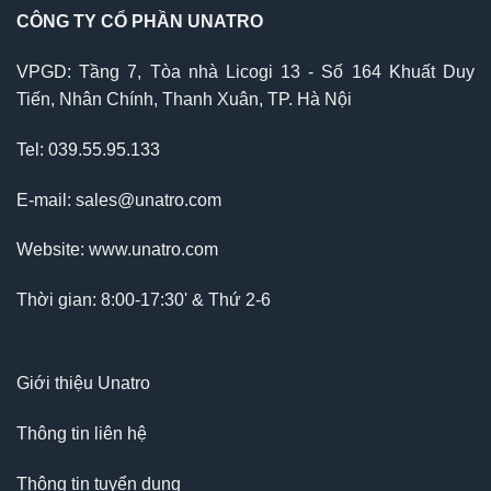
CÔNG TY CỔ PHẦN UNATRO
VPGD: Tầng 7, Tòa nhà Licogi 13 - Số 164 Khuất Duy
Tiến, Nhân Chính, Thanh Xuân, TP. Hà Nội
Tel: 039.55.95.133
E-mail: sales@unatro.com
Website: www.unatro.com
Thời gian: 8:00-17:30' & Thứ 2-6
Giới thiệu Unatro
Thông tin liên hệ
Thông tin tuyển dụng