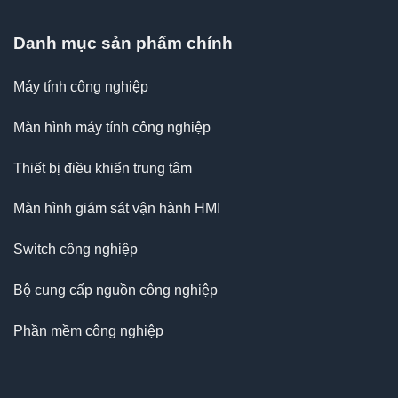
Danh mục sản phẩm chính
Máy tính công nghiệp
Màn hình máy tính công nghiệp
Thiết bị điều khiển trung tâm
Màn hình giám sát vận hành HMI
Switch công nghiệp
Bộ cung cấp nguồn công nghiệp
Phần mềm công nghiệp