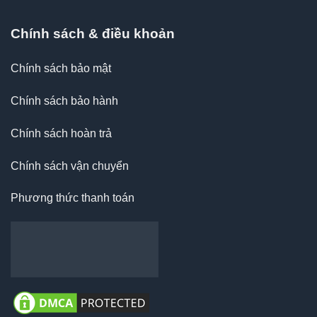
Chính sách & điều khoản
Chính sách bảo mật
Chính sách bảo hành
Chính sách hoàn trả
Chính sách vận chuyển
Phương thức thanh toán