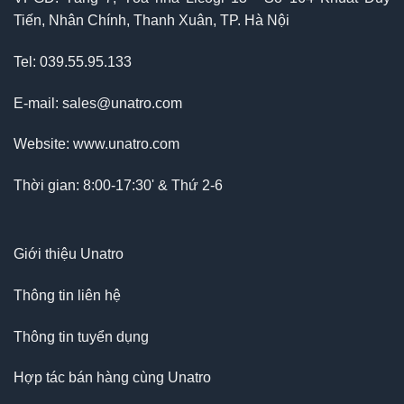
Tiến, Nhân Chính, Thanh Xuân, TP. Hà Nội
Tel: 039.55.95.133
E-mail: sales@unatro.com
Website: www.unatro.com
Thời gian: 8:00-17:30' & Thứ 2-6
Giới thiệu Unatro
Thông tin liên hệ
Thông tin tuyển dụng
Hợp tác bán hàng cùng Unatro