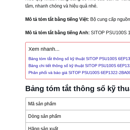
tâm, nhanh chóng và hiệu quả nhé.
Mô tả tóm tắt bằng tiếng Việt:
Bộ cung cấp nguồn 
Mô tả tóm tắt bằng tiếng Anh:
SITOP PSU100S 12 V
Xem nhanh...
Bảng tóm tắt thông số kỹ thuật SITOP PSU100S 6EP1
Bảng chi tiết thông số kỹ thuật SITOP PSU100S 6EP1
Phân phối và báo giá SITOP PSU100S 6EP1322-2BA0
Bảng tóm tắt thông số kỹ t
Mã sản phẩm
Dòng sản phẩm
Hãng sản xuất