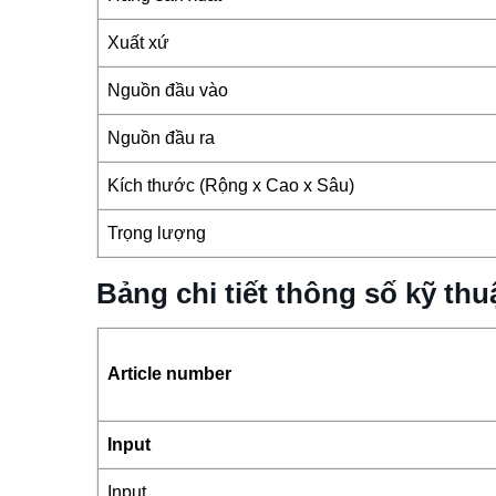
Xuất xứ
Nguồn đầu vào
Nguồn đầu ra
Kích thước (Rộng x Cao x Sâu)
Trọng lượng
Bảng chi tiết thông số kỹ t
Article number
Input
Input