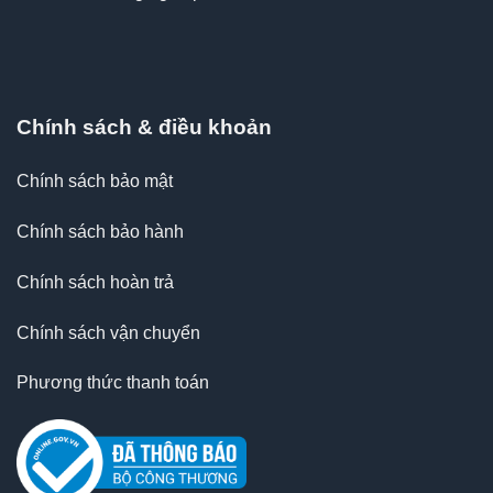
Chính sách & điều khoản
Chính sách bảo mật
Chính sách bảo hành
Chính sách hoàn trả
Chính sách vận chuyển
Phương thức thanh toán