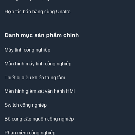
Hợp tác bán hàng cùng Unatro
Danh mục sản phẩm chính
Máy tính công nghiệp
Màn hình máy tính công nghiệp
Thiết bị điều khiển trung tâm
Màn hình giám sát vận hành HMI
Switch công nghiệp
Bộ cung cấp nguồn công nghiệp
Phần mềm công nghiệp