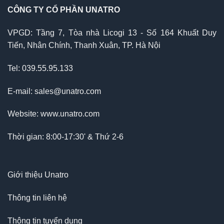
CÔNG TY CỔ PHẦN UNATRO
VPGD: Tầng 7, Tòa nhà Licogi 13 - Số 164 Khuất Duy
Tiến, Nhân Chính, Thanh Xuân, TP. Hà Nội
Tel: 039.55.95.133
E-mail: sales@unatro.com
Website: www.unatro.com
Thời gian: 8:00-17:30' & Thứ 2-6
Giới thiệu Unatro
Thông tin liên hệ
Thông tin tuyển dụng