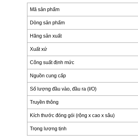
Mã sản phẩm
Dòng sản phẩm
Hãng sản xuất
Xuất xứ
Công suất định mức
Nguồn cung cấp
Số lượng đầu vào, đầu ra (I/O)
Truyền thông
Kích thước đóng gói (rộng x cao x sâu)
Trọng lượng tịnh