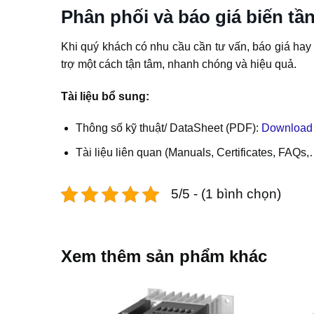
Phân phối và báo giá biến t
Khi quý khách có nhu cầu cần tư vấn, báo giá 
trợ một cách tận tâm, nhanh chóng và hiệu quả.
Tài liệu bổ sung:
Thông số kỹ thuật/ DataSheet (PDF):
Download 
Tài liệu liên quan (Manuals, Certificates, FAQs
5/5 - (1 bình chọn)
Xem thêm sản phẩm khác