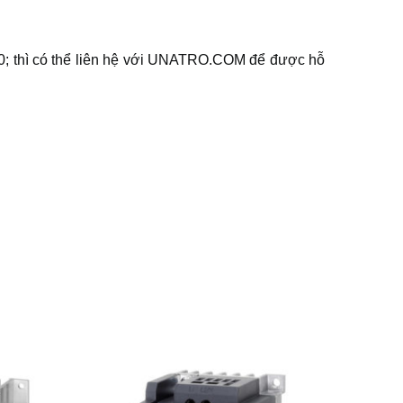
; thì có thể liên hệ với UNATRO.COM để được hỗ