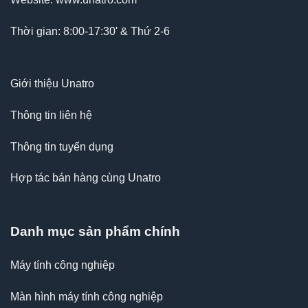
Thời gian: 8:00-17:30' & Thứ 2-6
Giới thiệu Unatro
Thông tin liên hệ
Thông tin tuyển dụng
Hợp tác bán hàng cùng Unatro
Danh mục sản phẩm chính
Máy tính công nghiệp
Màn hình máy tính công nghiệp