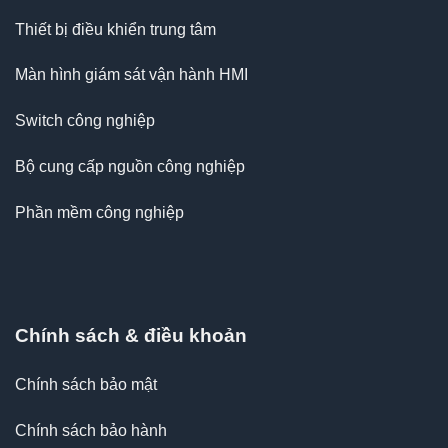
Thiết bị điều khiển trung tâm
Màn hình giám sát vận hành HMI
Switch công nghiệp
Bộ cung cấp nguồn công nghiệp
Phần mềm công nghiệp
Chính sách & điều khoản
Chính sách bảo mật
Chính sách bảo hành