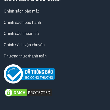
Chính sách bảo mật
Chính sách bảo hành
Chính sách hoàn trả
Chính sách vận chuyển
Phương thức thanh toán