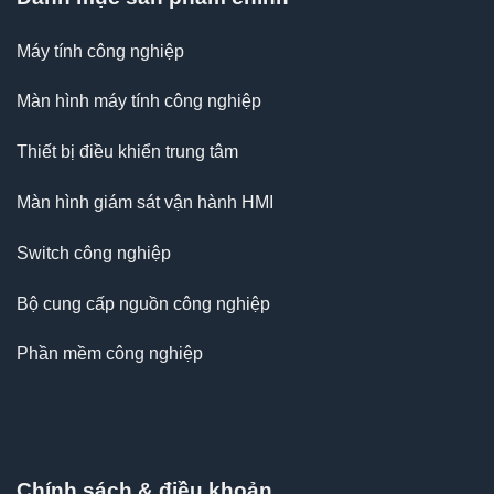
Máy tính công nghiệp
Màn hình máy tính công nghiệp
Thiết bị điều khiển trung tâm
Màn hình giám sát vận hành HMI
Switch công nghiệp
Bộ cung cấp nguồn công nghiệp
Phần mềm công nghiệp
Chính sách & điều khoản