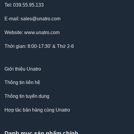
Tel: 039.55.95.133
E-mail: sales@unatro.com
Website: www.unatro.com
Thời gian: 8:00-17:30' & Thứ 2-6
Giới thiệu Unatro
Thông tin liên hệ
Thông tin tuyển dụng
Hợp tác bán hàng cùng Unatro
Danh mục sản phẩm chính