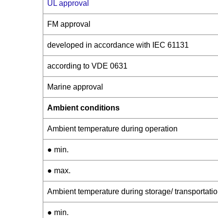
UL approval
FM approval
developed in accordance with IEC 61131
according to VDE 0631
Marine approval
Ambient conditions
Ambient temperature during operation
● min.
● max.
Ambient temperature during storage/ transportati
● min.