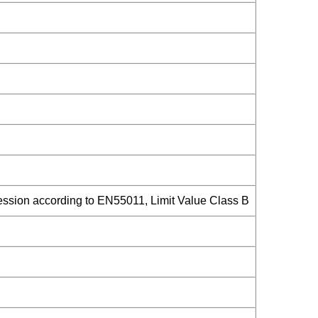
ession according to EN55011, Limit Value Class B