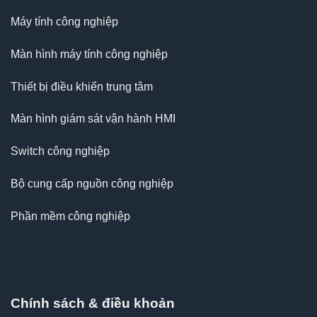
Máy tính công nghiệp
Màn hình máy tính công nghiệp
Thiết bị điều khiển trung tâm
Màn hình giám sát vận hành HMI
Switch công nghiệp
Bộ cung cấp nguồn công nghiệp
Phần mềm công nghiệp
Chính sách & điều khoản