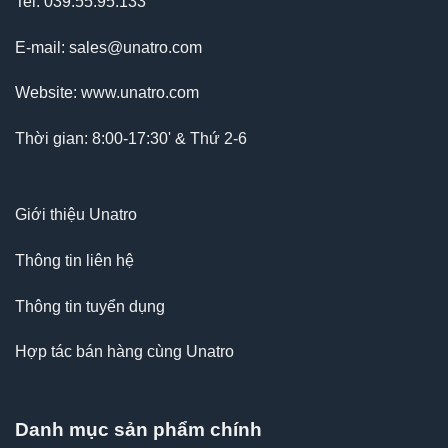
Tel: 039.55.95.133
E-mail: sales@unatro.com
Website: www.unatro.com
Thời gian: 8:00-17:30' & Thứ 2-6
Giới thiệu Unatro
Thông tin liên hệ
Thông tin tuyển dụng
Hợp tác bán hàng cùng Unatro
Danh mục sản phẩm chính