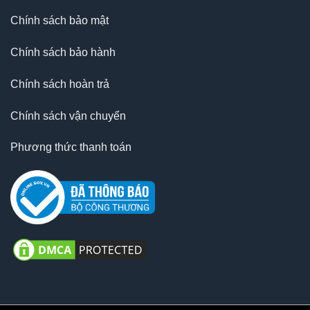
Chính sách bảo mật
Chính sách bảo hành
Chính sách hoàn trả
Chính sách vận chuyển
Phương thức thanh toán