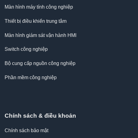
Màn hình máy tính công nghiệp
Thiết bị điều khiển trung tâm
Màn hình giám sát vận hành HMI
Switch công nghiệp
Bộ cung cấp nguồn công nghiệp
Phần mềm công nghiệp
Chính sách & điều khoản
Chính sách bảo mật