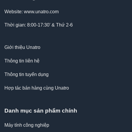
Website: www.unatro.com
Thời gian: 8:00-17:30' & Thứ 2-6
Giới thiệu Unatro
Thông tin liên hệ
Thông tin tuyển dụng
Hợp tác bán hàng cùng Unatro
Danh mục sản phẩm chính
Máy tính công nghiệp