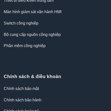
Thiết bị điều khiển trung tâm
Màn hình giám sát vận hành HMI
Switch công nghiệp
Bộ cung cấp nguồn công nghiệp
Phần mềm công nghiệp
Chính sách & điều khoản
Chính sách bảo mật
Chính sách bảo hành