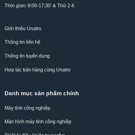
Thời gian: 8:00-17:30' & Thứ 2-6
Giới thiệu Unatro
Thông tin liên hệ
Thông tin tuyển dụng
Hợp tác bán hàng cùng Unatro
Danh mục sản phẩm chính
Máy tính công nghiệp
Màn hình máy tính công nghiệp