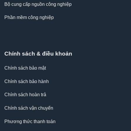
Bộ cung cấp nguồn công nghiệp
Phần mềm công nghiệp
Chính sách & điều khoản
Chính sách bảo mật
Chính sách bảo hành
Chính sách hoàn trả
Chính sách vận chuyển
Phương thức thanh toán