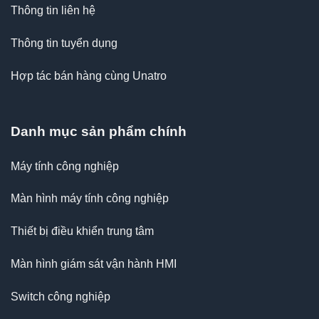
Thông tin liên hệ
Thông tin tuyển dụng
Hợp tác bán hàng cùng Unatro
Danh mục sản phẩm chính
Máy tính công nghiệp
Màn hình máy tính công nghiệp
Thiết bị điều khiển trung tâm
Màn hình giám sát vận hành HMI
Switch công nghiệp