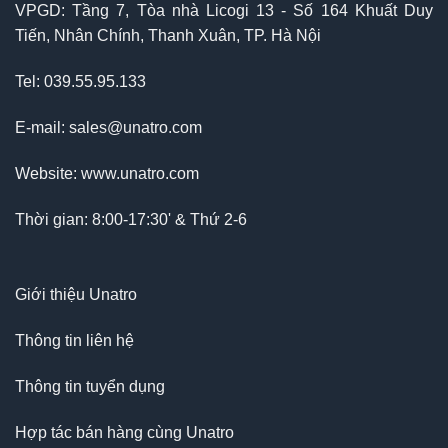
VPGD: Tầng 7, Tòa nhà Licogi 13 - Số 164 Khuất Duy
Tiến, Nhân Chính, Thanh Xuân, TP. Hà Nội
Tel: 039.55.95.133
E-mail: sales@unatro.com
Website: www.unatro.com
Thời gian: 8:00-17:30' & Thứ 2-6
Giới thiệu Unatro
Thông tin liên hệ
Thông tin tuyển dụng
Hợp tác bán hàng cùng Unatro