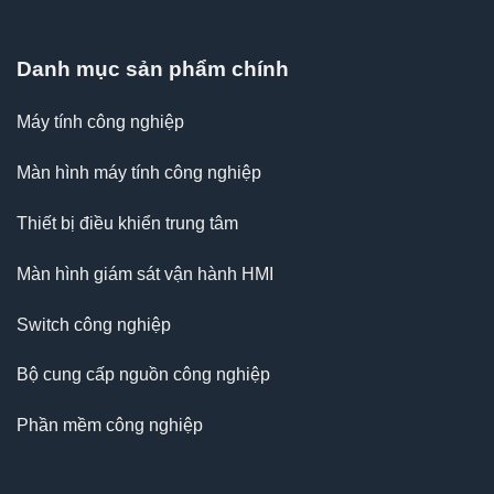
Danh mục sản phẩm chính
Máy tính công nghiệp
Màn hình máy tính công nghiệp
Thiết bị điều khiển trung tâm
Màn hình giám sát vận hành HMI
Switch công nghiệp
Bộ cung cấp nguồn công nghiệp
Phần mềm công nghiệp