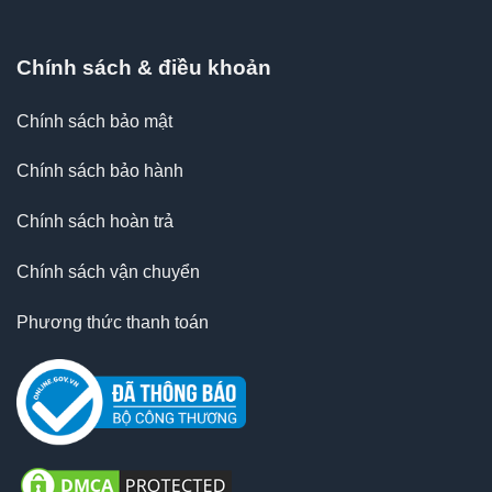
Chính sách & điều khoản
Chính sách bảo mật
Chính sách bảo hành
Chính sách hoàn trả
Chính sách vận chuyển
Phương thức thanh toán