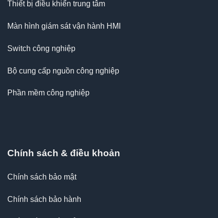
Thiết bị điều khiển trung tâm
Màn hình giám sát vận hành HMI
Switch công nghiệp
Bộ cung cấp nguồn công nghiệp
Phần mềm công nghiệp
Chính sách & điều khoản
Chính sách bảo mật
Chính sách bảo hành