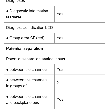
Diagnoses
● Diagnostic information
Yes
readable
Diagnostics indication LED
● Group error SF (red)
Yes
Potential separation
Potential separation analog inputs
● between the channels
Yes
● between the channels,
2
in groups of
● between the channels
Yes
and backplane bus