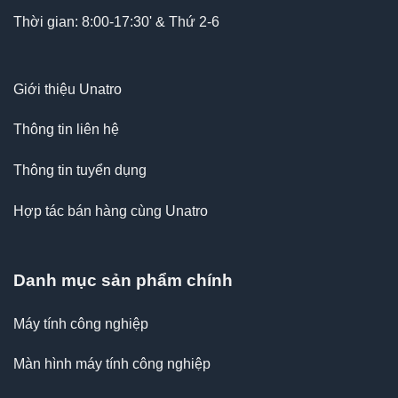
Thời gian: 8:00-17:30' & Thứ 2-6
Giới thiệu Unatro
Thông tin liên hệ
Thông tin tuyển dụng
Hợp tác bán hàng cùng Unatro
Danh mục sản phẩm chính
Máy tính công nghiệp
Màn hình máy tính công nghiệp