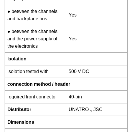
● between the channels
Yes
and backplane bus
● between the channels
and the power supply of
Yes
the electronics
Isolation
Isolation tested with
500 V DC
connection method / header
required front connector
40-pin
Distributor
UNATRO ., JSC
Dimensions