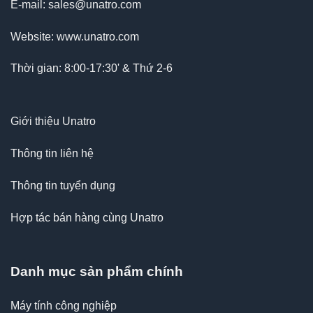
E-mail: sales@unatro.com
Website: www.unatro.com
Thời gian: 8:00-17:30' & Thứ 2-6
Giới thiệu Unatro
Thông tin liên hệ
Thông tin tuyển dụng
Hợp tác bán hàng cùng Unatro
Danh mục sản phẩm chính
Máy tính công nghiệp