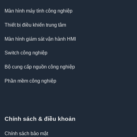
Màn hình máy tính công nghiệp
Thiết bị điều khiển trung tâm
Màn hình giám sát vận hành HMI
Switch công nghiệp
Bộ cung cấp nguồn công nghiệp
Phần mềm công nghiệp
Chính sách & điều khoản
Chính sách bảo mật