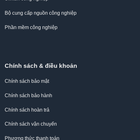
Bộ cung cấp nguồn công nghiệp
Phần mềm công nghiệp
Chính sách & điều khoản
Chính sách bảo mật
Chính sách bảo hành
Chính sách hoàn trả
Chính sách vận chuyển
Phương thức thanh toán