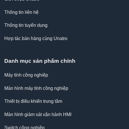
Thông tin liên hệ
Thông tin tuyển dụng
Hợp tác bán hàng cùng Unatro
Danh mục sản phẩm chính
Máy tính công nghiệp
Màn hình máy tính công nghiệp
Thiết bị điều khiển trung tâm
Màn hình giám sát vận hành HMI
Switch công nghiệp