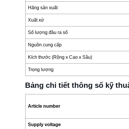
Hãng sản xuất
Xuất xứ
Số lượng đầu ra số
Nguồn cung cấp
Kích thước (Rộng x Cao x Sâu)
Trọng lượng
Bảng chi tiết thông số kỹ t
Article number
Supply voltage