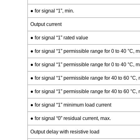
● for signal “1”, min.
Output current
● for signal “1” rated value
● for signal “1” permissible range for 0 to 40 °C, m
● for signal “1” permissible range for 0 to 40 °C, m
● for signal “1” permissible range for 40 to 60 °C, 
● for signal “1” permissible range for 40 to 60 °C,
● for signal “1” minimum load current
● for signal “0” residual current, max.
Output delay with resistive load