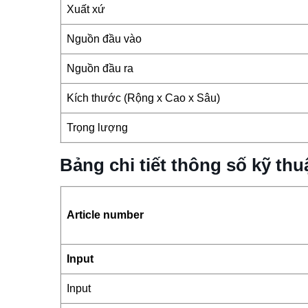
Xuất xứ
Nguồn đầu vào
Nguồn đầu ra
Kích thước (Rộng x Cao x Sâu)
Trọng lượng
Bảng chi tiết thông số kỹ 
Article number
Input
Input