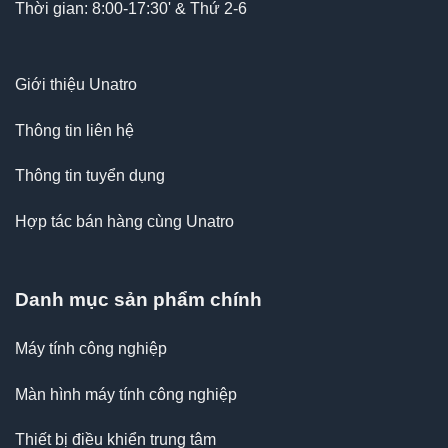
Thời gian: 8:00-17:30' & Thứ 2-6
Giới thiệu Unatro
Thông tin liên hệ
Thông tin tuyển dụng
Hợp tác bán hàng cùng Unatro
Danh mục sản phẩm chính
Máy tính công nghiệp
Màn hình máy tính công nghiệp
Thiết bị điều khiển trung tâm