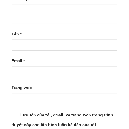
Tên
*
Email
*
Trang web
Lưu tên của tôi, email, và trang web trong trình
duyệt này cho lần bình luận kế tiếp của tôi.