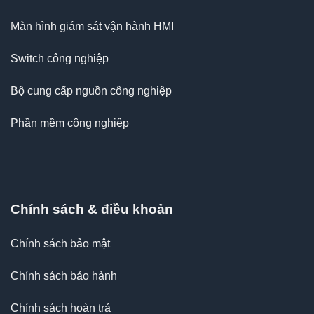
Màn hình giám sát vận hành HMI
Switch công nghiệp
Bộ cung cấp nguồn công nghiệp
Phần mềm công nghiệp
Chính sách & điều khoản
Chính sách bảo mật
Chính sách bảo hành
Chính sách hoàn trả