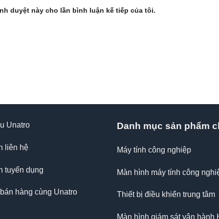
ình duyệt này cho lần bình luận kế tiếp của tôi.
ệu Unatro
Danh mục sản phẩm c
n liên hệ
Máy tính công nghiệp
n tuyển dụng
Màn hình máy tính công nghi
 bán hàng cùng Unatro
Thiết bị điều khiển trung tâm
Màn hình giám sát vận hành