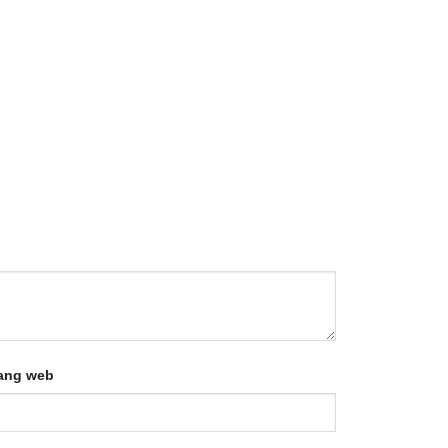
ang web