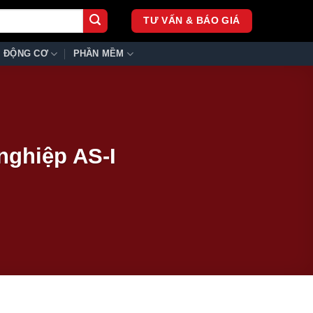
TƯ VẤN & BÁO GIÁ
ĐỘNG CƠ
PHẦN MỀM
nghiệp AS-I