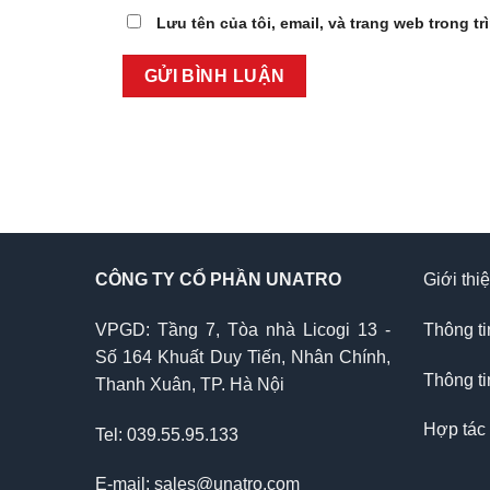
Lưu tên của tôi, email, và trang web trong tr
CÔNG TY CỔ PHẦN UNATRO
Giới thi
VPGD: Tầng 7, Tòa nhà Licogi 13 -
Thông ti
Số 164 Khuất Duy Tiến, Nhân Chính,
Thông ti
Thanh Xuân, TP. Hà Nội
Hợp tác
Tel: 039.55.95.133
E-mail: sales@unatro.com