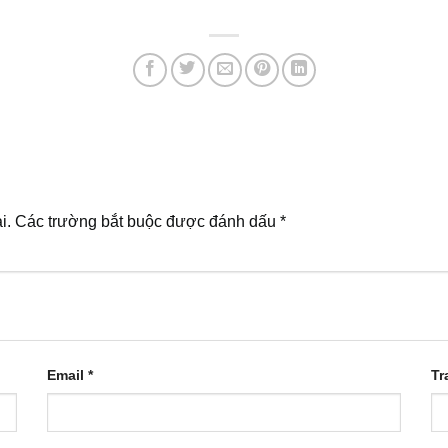
i.
Các trường bắt buộc được đánh dấu
*
Email
*
Tr