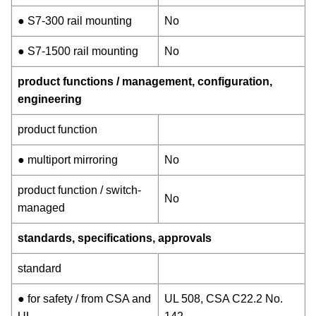
● S7-300 rail mounting
No
● S7-1500 rail mounting
No
product functions / management, configuration,
engineering
product function
● multiport mirroring
No
product function / switch-
No
managed
standards, specifications, approvals
standard
● for safety / from CSA and
UL 508, CSA C22.2 No.