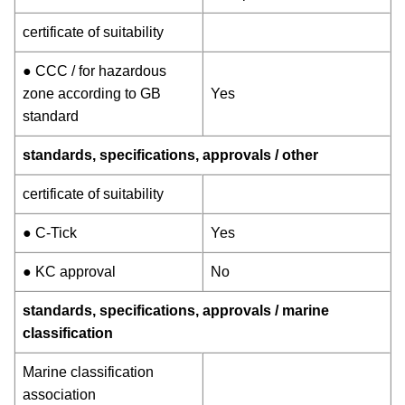
certificate of suitability
● CCC / for hazardous
zone according to GB
Yes
standard
standards, specifications, approvals / other
certificate of suitability
● C-Tick
Yes
● KC approval
No
standards, specifications, approvals / marine
classification
Marine classification
association