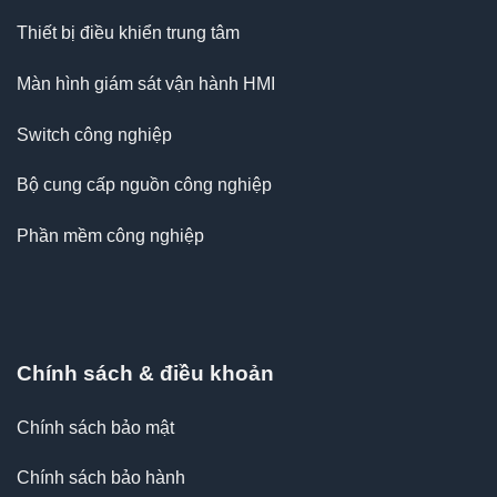
Thiết bị điều khiển trung tâm
Màn hình giám sát vận hành HMI
Switch công nghiệp
Bộ cung cấp nguồn công nghiệp
Phần mềm công nghiệp
Chính sách & điều khoản
Chính sách bảo mật
Chính sách bảo hành