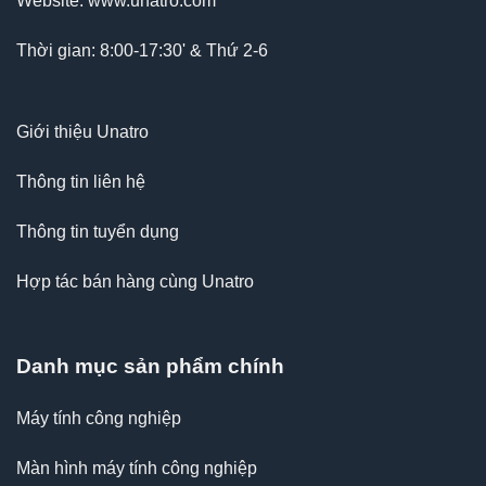
Website: www.unatro.com
Thời gian: 8:00-17:30' & Thứ 2-6
Giới thiệu Unatro
Thông tin liên hệ
Thông tin tuyển dụng
Hợp tác bán hàng cùng Unatro
Danh mục sản phẩm chính
Máy tính công nghiệp
Màn hình máy tính công nghiệp