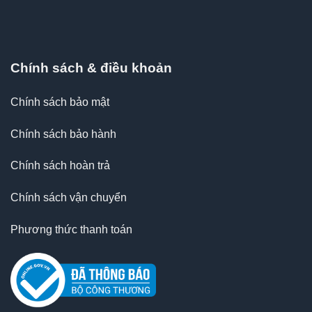
Chính sách & điều khoản
Chính sách bảo mật
Chính sách bảo hành
Chính sách hoàn trả
Chính sách vận chuyển
Phương thức thanh toán