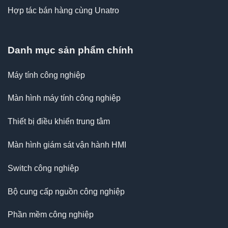
Hợp tác bán hàng cùng Unatro
Danh mục sản phẩm chính
Máy tính công nghiệp
Màn hình máy tính công nghiệp
Thiết bị điều khiển trung tâm
Màn hình giám sát vận hành HMI
Switch công nghiệp
Bộ cung cấp nguồn công nghiệp
Phần mềm công nghiệp