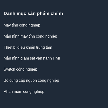
Danh mục sản phẩm chính
Máy tính công nghiệp
Màn hình máy tính công nghiệp
Thiết bị điều khiển trung tâm
Màn hình giám sát vận hành HMI
Switch công nghiệp
Bộ cung cấp nguồn công nghiệp
Phần mềm công nghiệp