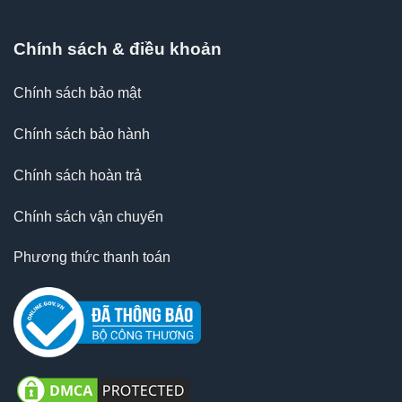
Chính sách & điều khoản
Chính sách bảo mật
Chính sách bảo hành
Chính sách hoàn trả
Chính sách vận chuyển
Phương thức thanh toán