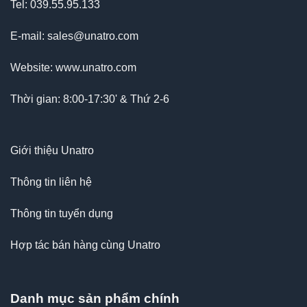
Tel: 039.55.95.133
E-mail: sales@unatro.com
Website: www.unatro.com
Thời gian: 8:00-17:30' & Thứ 2-6
Giới thiệu Unatro
Thông tin liên hệ
Thông tin tuyển dụng
Hợp tác bán hàng cùng Unatro
Danh mục sản phẩm chính