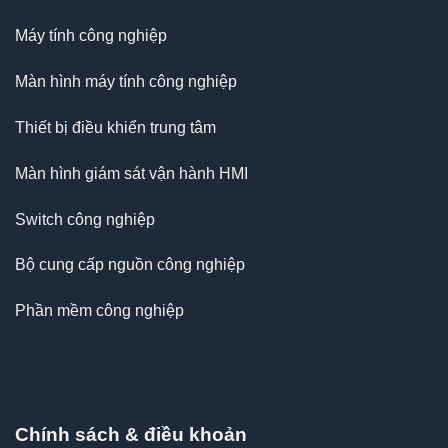
Máy tính công nghiệp
Màn hình máy tính công nghiệp
Thiết bị điều khiển trung tâm
Màn hình giám sát vận hành HMI
Switch công nghiệp
Bộ cung cấp nguồn công nghiệp
Phần mềm công nghiệp
Chính sách & điều khoản