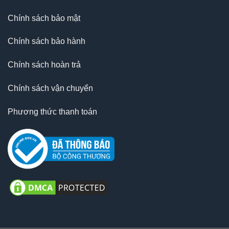
Chính sách bảo mật
Chính sách bảo hành
Chính sách hoàn trả
Chính sách vận chuyển
Phương thức thanh toán