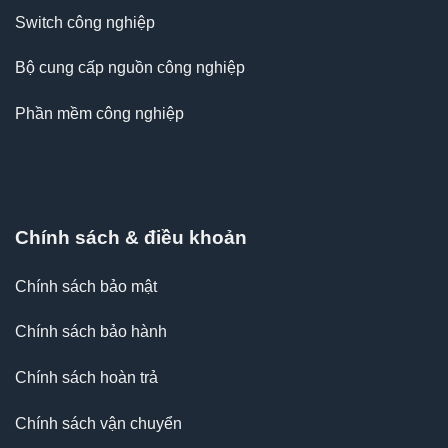
Switch công nghiệp
Bộ cung cấp nguồn công nghiệp
Phần mềm công nghiệp
Chính sách & điều khoản
Chính sách bảo mật
Chính sách bảo hành
Chính sách hoàn trả
Chính sách vận chuyển