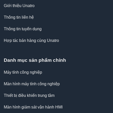
Giới thiệu Unatro
Thông tin liên hệ
Thông tin tuyển dụng
Hợp tác bán hàng cùng Unatro
Danh mục sản phẩm chính
Máy tính công nghiệp
Màn hình máy tính công nghiệp
Thiết bị điều khiển trung tâm
Màn hình giám sát vận hành HMI