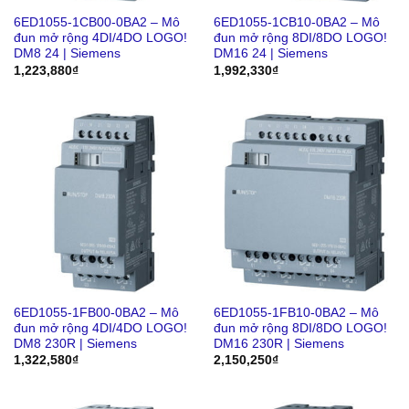
6ED1055-1CB00-0BA2 – Mô
6ED1055-1CB10-0BA2 – Mô
đun mở rộng 4DI/4DO LOGO!
đun mở rộng 8DI/8DO LOGO!
DM8 24 | Siemens
DM16 24 | Siemens
1,223,880
₫
1,992,330
₫
6ED1055-1FB00-0BA2 – Mô
6ED1055-1FB10-0BA2 – Mô
đun mở rộng 4DI/4DO LOGO!
đun mở rộng 8DI/8DO LOGO!
DM8 230R | Siemens
DM16 230R | Siemens
1,322,580
₫
2,150,250
₫